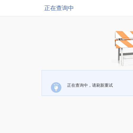
正在查询中
正在查询中，请刷新重试