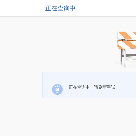
正在查询中
正在查询中，请刷新重试